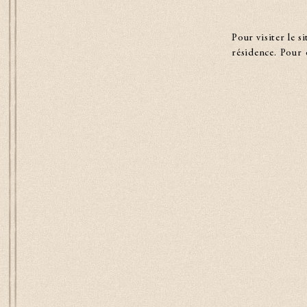
Pour visiter le 
résidence. Pour 