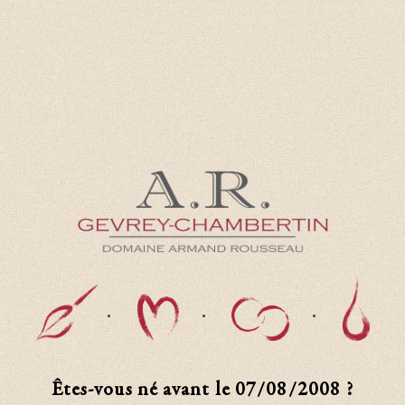
Êtes-vous né avant le
07/08/2008
?