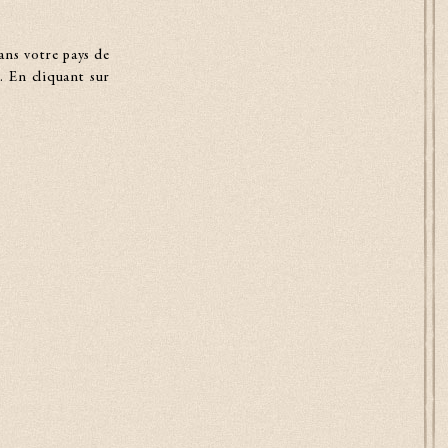
ans votre pays de
. En cliquant sur