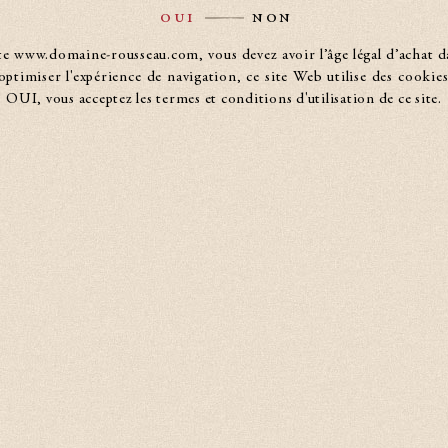
oui
non
site www.domaine-rousseau.com, vous devez avoir l’âge légal d’achat d
optimiser l'expérience de navigation, ce site Web utilise des cookies
OUI, vous acceptez les termes et conditions d'utilisation de ce site.